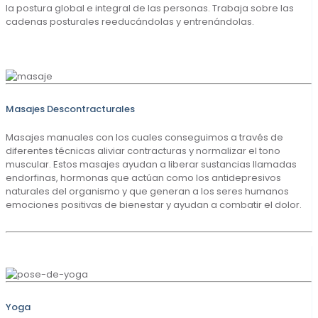
la postura global e integral de las personas. Trabaja sobre las
cadenas posturales reeducándolas y entrenándolas.
Masajes Descontracturales
Masajes manuales con los cuales conseguimos a través de
diferentes técnicas aliviar contracturas y normalizar el tono
muscular. Estos masajes ayudan a liberar sustancias llamadas
endorfinas, hormonas que actúan como los antidepresivos
naturales del organismo y que generan a los seres humanos
emociones positivas de bienestar y ayudan a combatir el dolor.
Yoga