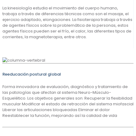
La kinesiología estudia el movimiento del cuerpo humano,
trabaja a través de diferencias técnicas como son el masaje, el
ejercicio adaptado, elongaciones. La fisioterapia trabaja a través
de agentes físicos sobre la problemática de la personas, estos
agentes físicos pueden ser el frío, el calor, las diferentes tipos de
corrientes, la magnetoterapia, entre otros.
Reeducación postural global
Forma innovadora de evaluación, diagnóstico y tratamiento de
las patologías que afectan al sistema Neuro-Músculo-
Esquelético. Los objetivos generales son: Recuperar la flexibilidad
muscular Modificar el estado de retracción del sistema miofascial
Liberar las articulaciones bloqueadas Eliminar el dolor
Reestablecer la función, mejorando así la calidad de vida