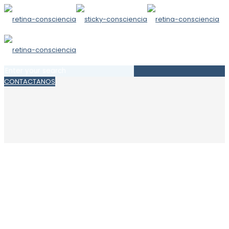
CONTACTANOS