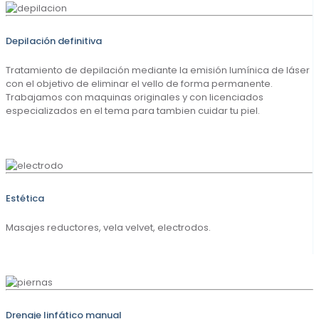
Depilación definitiva
Tratamiento de depilación mediante la emisión lumínica de láser
con el objetivo de eliminar el vello de forma permanente.
Trabajamos con maquinas originales y con licenciados
especializados en el tema para tambien cuidar tu piel.
Estética
Masajes reductores, vela velvet, electrodos.
Drenaje linfático manual