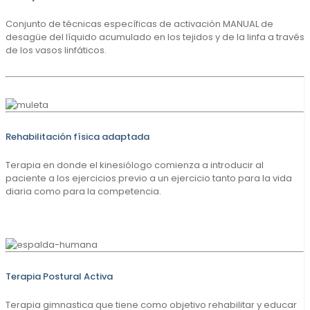
Conjunto de técnicas específicas de activación MANUAL de
desagüe del líquido acumulado en los tejidos y de la linfa a través
de los vasos linfáticos.
Rehabilitación física adaptada
Terapia en donde el kinesiólogo comienza a introducir al
paciente a los ejercicios previo a un ejercicio tanto para la vida
diaria como para la competencia.
Terapia Postural Activa
Terapia gimnastica que tiene como objetivo rehabilitar y educar