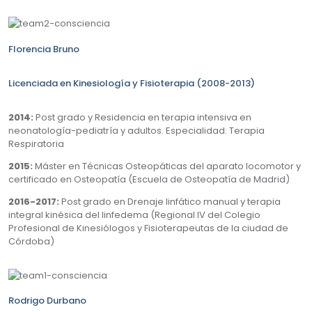
Florencia Bruno
Licenciada en Kinesiología y Fisioterapia (2008-2013)
2014:
Post grado y Residencia en terapia intensiva en
neonatología-pediatría y adultos. Especialidad: Terapia
Respiratoria
2015:
Máster en Técnicas Osteopáticas del aparato locomotor y
certificado en Osteopatía (Escuela de Osteopatía de Madrid)
2016-2017:
Post grado en Drenaje linfático manual y terapia
integral kinésica del linfedema (Regional IV del Colegio
Profesional de Kinesiólogos y Fisioterapeutas de la ciudad de
Córdoba)
Rodrigo Durbano