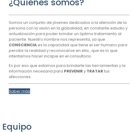
¿Quiénes somos?
Somos un conjunto de jóvenes dedicados a la atención de la
persona con la visión en la globalidad, en constante estudio y
actualización para poder brindar un óptimo tratamiento al
paciente. Nuestro nombre nos representa, ya que
CONSCIENCIA
es la capacidad que tiene el ser humano para
percibir la realidad y reconocerse en ella , que es lo que
intentamos hacer incapie en el consultorio.
Es por eso que estamos para brindarte las herramientas y la
información necesaria para
PREVENIR
y
TRATAR
tus
afecciones.
Saber más
Equipo