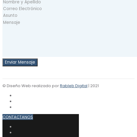
© Diseño Web realizado por
Rableb Digital
| 2021
CONTACTANOS