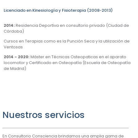
Licenciado en Kinesiología y Fisioterapia (2008-2013)
2014:
Residencia Deportiva en consultorio privado (Ciudad de
Córdoba)
Cursos en Terapias como es la Punción Seca y la utilización de
Ventosas
2014 - 2020:
Máster en Técnicas Osteopaticas en el aparato
locomotor y Certificado en Osteopatía (Escuela de Osteopatía
de Madrid)
Nuestros servicios
En Consultorio Consciencia brindamos una amplia gama de