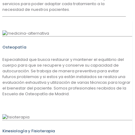
servicios para poder adaptar cada tratamiento a la
necesidad de nuestros pacientes.
Osteopatía
Especialidad que busca restaurar y mantener el equilibrio del
cuerpo para que se recupere y conserve su capacidad de
autocuración. Se trabaja de manera preventiva para evitar
futuros problemas y si estos ya están instalados se realiza una
evaluación exhaustiva y utilización de varias técnicas para lograr
el bienestar del paciente. Somos profesionales recibidos de la
Escuela de Osteopatía de Madrid.
Kinesiología y Fisioterapia