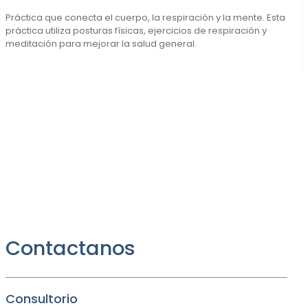
Práctica que conecta el cuerpo, la respiración y la mente. Esta
práctica utiliza posturas físicas, ejercicios de respiración y
meditación para mejorar la salud general.
Contactanos
Consultorio